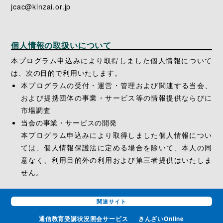
jcac@kinzai.or.jp
個人情報の取扱いについて
本プログラム申込みにより取得しました個人情報について
は、次の目的で利用いたします。
本プログラムの受付・運営・管理および関連する当会、
および提携団体の事業・サービス等の情報提供ならびに
市場調査
当会の事業・サービスの開発
本プログラム申込みにより取得しました個人情報につい
ては、個人情報保護法に定める場合を除いて、本人の同
意なく、利用目的外の利用および第三者提供はいたしま
せん。
関連サイト
通信教育受講状況
照会サービス
きんざいOnline