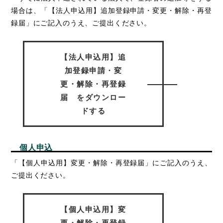
場合は、「【法人申込用】追加登録申請・変更・解除・再登
録届」にご記入のうえ、ご提出ください。
【法人申込用】追
加登録申請・変
更・解除・再登録
届 をダウンロー
ドする
個人申込
「【個人申込用】変更・解除・再登録届」にご記入のうえ、
ご提出ください。
【個人申込用】変
更・解除・再登録