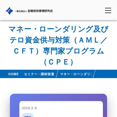
マネー・ローンダリング及び
テロ資金供与対策（ＡＭＬ／
ＣＦＴ）専門家プログラム
（ＣＰＥ）
HOME
セミナー・講師派遣
マネー・ローンダリング及びテロ資金
2026.2.9
INFO