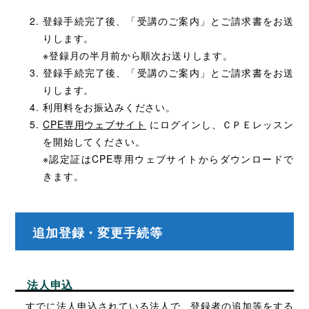
登録手続完了後、「受講のご案内」とご請求書をお送
りします。
※登録月の半月前から順次お送りします。
登録手続完了後、「受講のご案内」とご請求書をお送
りします。
利用料をお振込みください。
CPE専用ウェブサイト
にログインし、ＣＰＥレッスン
を開始してください。
※認定証はCPE専用ウェブサイトからダウンロードで
きます。
追加登録・変更手続等
法人申込
すでに法人申込されている法人で、登録者の追加等をする