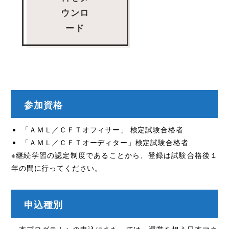
ウンロ
ード
参加資格
「ＡＭＬ／ＣＦＴオフィサー」 検定試験合格者
「ＡＭＬ／ＣＦＴオーディター」検定試験合格者
※継続学習の認定制度であることから、登録は試験合格後１
年の間に行ってください。
申込種別