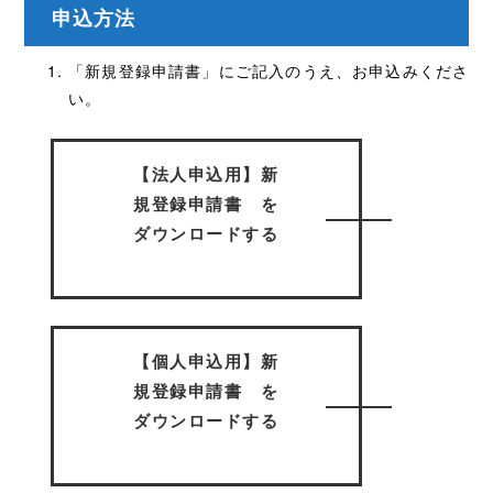
申込方法
「新規登録申請書」にご記入のうえ、お申込みくださ
い。
【法人申込用】新
規登録申請書 を
ダウンロードする
【個人申込用】新
規登録申請書 を
ダウンロードする