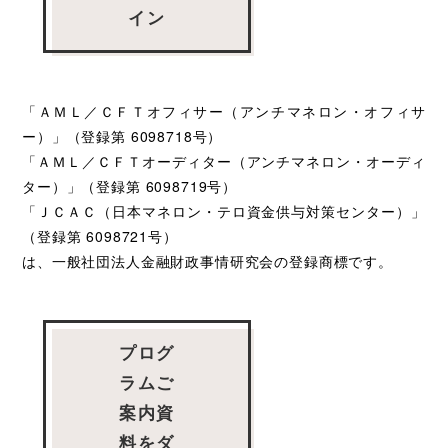
イン
「ＡＭＬ／ＣＦＴオフィサー（アンチマネロン・オフィサ
ー）」（登録第 6098718号）
「ＡＭＬ／ＣＦＴオーディター（アンチマネロン・オーディ
ター）」（登録第 6098719号）
「ＪＣＡＣ（日本マネロン・テロ資金供与対策センター）」
（登録第 6098721号）
は、一般社団法人金融財政事情研究会の登録商標です。
プログ
ラムご
案内資
料をダ