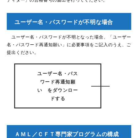
ユーザー名・パスワードが不明な場合
ユーザー名・パスワードが不明となった場合、「ユーザー
名・パスワード再通知願い」に必要事項をご記入のうえ、ご
提出ください。
ユーザー名・パス
ワード再通知願
い をダウンロー
ドする
ＡＭＬ／ＣＦＴ専門家プログラムの構成