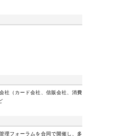
会社（カード会社、信販会社、消費
ど
管理フォーラムを合同で開催し、多