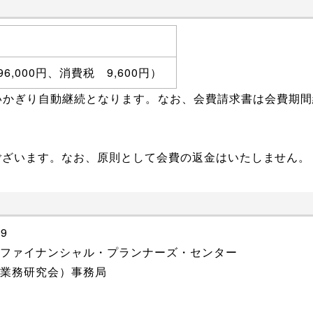
 96,000円、消費税 9,600円）
いかぎり自動継続となります。なお、会費請求書は会費期間
ございます。なお、原則として会費の返金はいたしません。
9
 ファイナンシャル・プランナーズ・センター
Ｐ業務研究会）事務局