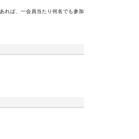
であれば、一会員当たり何名でも参加