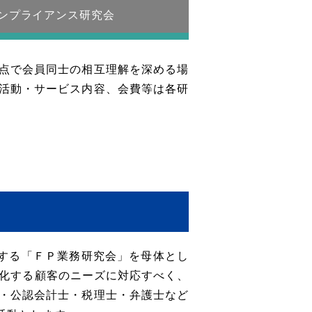
ンプライアンス研究会
点で会員同士の相互理解を深める場
活動・サービス内容、会費等は各研
営する「ＦＰ業務研究会」を母体とし
度化する顧客のニーズに対応すべく、
・公認会計士・税理士・弁護士など