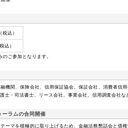
円（税込）
（税込）
みのご参加となります。
金融機関、保険会社、信用保証協会、保証会社、消費者信用
弁護士・司法書士、リース会社、事業会社、信用調査会社な
ォーラムの合同開催
テーマを積極的に取り上げるため、金融法務懇話会と債権