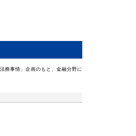
融法務事情」企画のもと、金融分野に