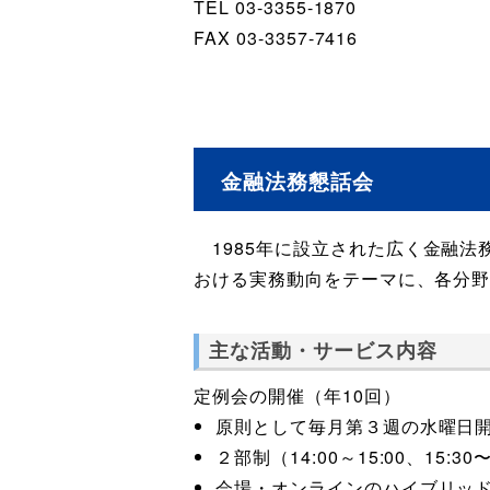
TEL 03-3355-1870
FAX 03-3357-7416
金融法務懇話会
1985年に設立された広く金融法
おける実務動向をテーマに、各分
主な活動・サービス内容
定例会の開催（年10回）
原則として毎月第３週の水曜日
２部制（14:00～15:00、15:30〜
会場・オンラインのハイブリッ