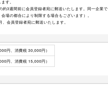
します。
日の約3週間前に会員登録者宛に郵送いたします。同一企業
、会場の都合により制限する場合もございます）。
毎月、会員登録者宛に郵送いたします。
,000円、消費税 30,000円）
,000円、消費税 15,000円）