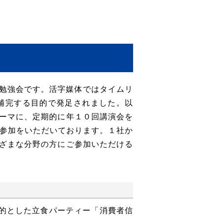
の勉強会です。活字媒体ではタイムリ
補完する目的で発足されました。以
ーマに、定期的に年１０回講演会を
ご参加をいただいております。１社か
ざまな分野の方にご参加いただける
目的とした立食パーティー「消費者信