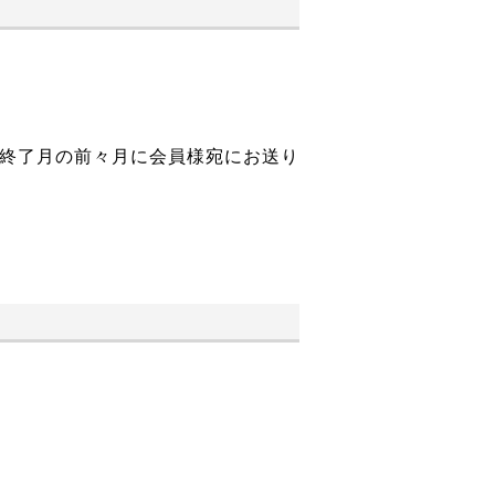
終了月の前々月に会員様宛にお送り