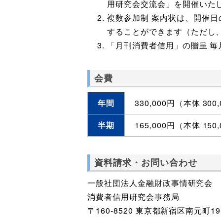
用研究会交流会」を開催いた
複数参加制 案内状は、開催
することができます（ただし
「月刊消費者信用」の贈呈 
会費
年間
330,000円（本体 300
半期
165,000円（本体 150
資料請求・お問い合わせ
一般社団法人金融財政事情研究会
消費者信用研究会事務局
〒160-8520 東京都新宿区南元町19