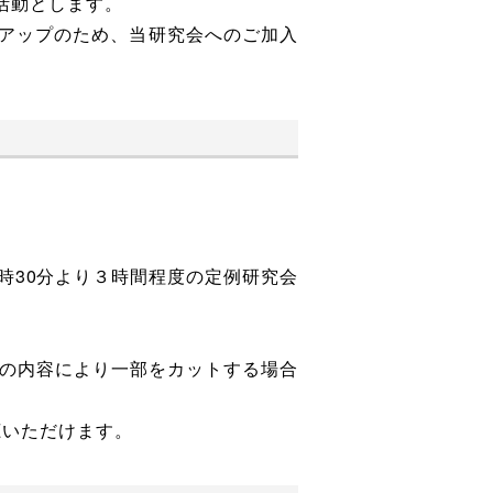
活動とします。
アップのため、当研究会へのご加入
時30分より３時間程度の定例研究会
の内容により一部をカットする場合
聴いただけます。