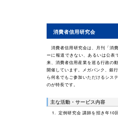
消費者信用研究会
消費者信用研究会は、月刊「消費者
ーに報道できない、あるいは公表
来、消費者信用産業を巡る行政の
開催しています。メガバンク、銀行
ら何名でもご参加いただけるシス
のが特長です。
主な活動・サービス内容
定例研究会 講師を招き年1