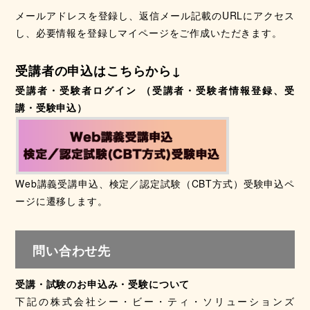
メールアドレスを登録し、返信メール記載のURLにアクセス
し、必要情報を登録しマイページをご作成いただきます。
受講者の申込はこちらから↓
受講者・受験者ログイン （受講者・受験者情報登録、受
講・受験申込）
Web講義受講申込、検定／認定試験（CBT方式）受験申込ペ
ージに遷移します。
問い合わせ先
受講・試験のお申込み・受験について
下記の株式会社シー・ビー・ティ・ソリューションズ