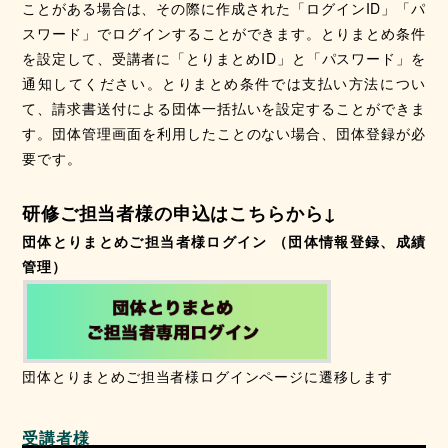
ことがある場合は、その際に作成された「ログインID」「パ
スワード」でログインすることができます。とりまとめ条件
を設定して、受講者に「とりまとめID」と「パスワード」を
通知してください。とりまとめ条件では支払い方法につい
て、請求書送付による団体一括払いを設定することができま
す。団体管理画面を利用したことのない場合、団体登録が必
要です。
研修ご担当者様の申込はこちらから↓
団体とりまとめご担当者様ログイン （団体情報登録、成績
管理）
団体とりまとめご担当者様ログインページに遷移します
受講者様