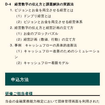
D-4 経営数字の伝え方と課題解決の実践法
ビジョンとお金を両立させる経営とは
（1）ドンブリ経営とは
（2）ビジョンとお金を両立させる経営体系
経営数字の伝え方と経営計画の立て方
（1）お金のブロックパズル
（2）経営計画（数値、行動）の立て方
事例 キャッシュフローの具体的改善法
（1）キャッシュフロー改善のためのシミュレーショ
ン
（2）キャッシュフロー着眼モデル
申込方法
研修ご担当者様
当会の金融業務能力検定において団体管理画面を利用された