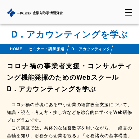
D．アカウンティングを学ぶ
HOME
セミナー・講師派遣
D．アカウンティングを学ぶ
コロナ禍の事業者支援・コンサルティ
ング機能発揮のためのWebスクール
D．アカウンティングを学ぶ
コロナ禍の苦境にある中小企業の経営改善支援について、
知識・視点・考え方・接し方などを総合的に学べるWeb研修
プログラムです。
この講座では、具体的な経営数字を用いながら、「経営の
基軸を知り、財務から企業を観る」「財務諸表の基本構造」