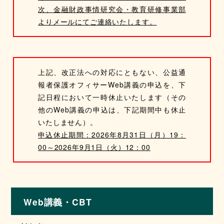
次、金融財政事情研究会・教育研修事業部
よりメールにてご連絡いたします。
上記、改正法への対応にともない、公益通
報者保護オフィサーWeb講義の申込を、下
記日程において一時休止いたします（その
他のWeb講義の申込は、下記期間中も休止
いたしません）。
申込休止期間：2026年8月31日（月）19：
00～2026年9月1日（火）12：00
Web講義・CBT