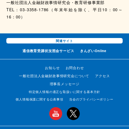
一般社団法人金融財政事情研究会・教育研修事業部
TEL：03-3358-1786（年末年始を除く、平日10：00～
16：00）
関連サイト
通信教育受講状況
照会サービス
きんざいOnline
お知らせ
お問合わせ
一般社団法人金融財政事情研究会について
アクセス
理事長メッセージ
特定個人情報の適正な取扱いに関する基本方針
個人情報保護に関する公表事項
当会のプライバシーポリシー