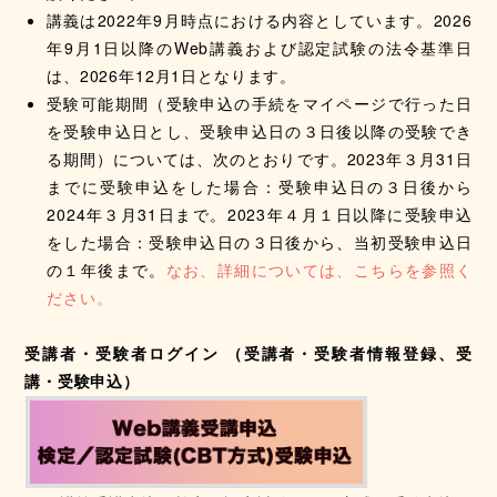
講義は2022年9月時点における内容としています。2026
年9月1日以降のWeb講義および認定試験の法令基準日
は、2026年12月1日となります。
受験可能期間（受験申込の手続をマイページで行った日
を受験申込日とし、受験申込日の３日後以降の受験でき
る期間）については、次のとおりです。2023年３月31日
までに受験申込をした場合：受験申込日の３日後から
2024年３月31日まで。2023年４月１日以降に受験申込
をした場合：受験申込日の３日後から、当初受験申込日
の１年後まで。
なお、詳細については、こちらを参照く
ださい。
受講者・受験者ログイン （受講者・受験者情報登録、受
講・受験申込）