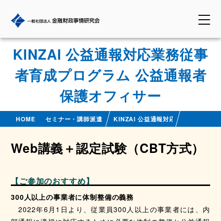
KINZAI 公益通報対応業務従事
者育成プログラム 公益通報者
保護オフィサー
HOME
セミナー・講師派遣
KINZAI 公益通報対応業務従事者
Web講義＋認定試験（CBT方式）
【ご参加のおすすめ】
300人以上の事業者に体制整備の義務
2022年6月1日より、従業員300人以上の事業者には、内